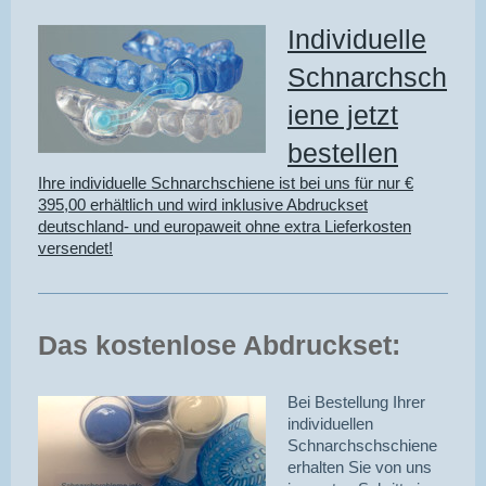
Individuelle
Schnarchsch
iene jetzt
bestellen
Ihre individuelle Schnarchschiene ist bei uns für nur €
395,00 erhältlich und wird inklusive Abdruckset
deutschland- und europaweit ohne extra Lieferkosten
versendet!
Das kostenlose Abdruckset:
Bei Bestellung Ihrer
individuellen
Schnarchschschiene
erhalten Sie von uns