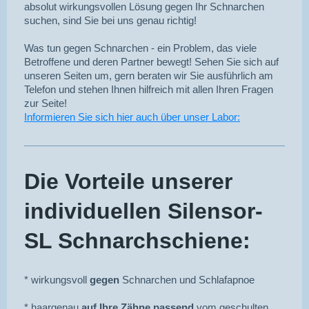
absolut wirkungsvollen Lösung gegen Ihr Schnarchen
suchen, sind Sie bei uns genau richtig!
Was tun gegen Schnarchen - ein Problem, das viele
Betroffene und deren Partner bewegt! Sehen Sie sich auf
unseren Seiten um, gern beraten wir Sie ausführlich am
Telefon und stehen Ihnen hilfreich mit allen Ihren Fragen
zur Seite!
Informieren Sie sich hier auch über unser Labor:
Die Vorteile unserer
individuellen Silensor-
SL Schnarchschiene:
* wirkungsvoll
gegen
Schnarchen und Schlafapnoe
* haargenau
auf Ihre Zähne passend
vom geschulten