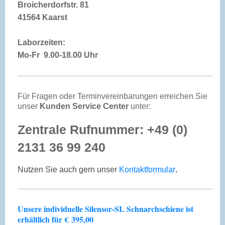
Broicherdorfstr. 81
41564 Kaarst
Laborzeiten:
Mo-Fr 9.00-18.00 Uhr
Für Fragen oder Terminvereinbarungen erreichen Sie
unser
Kunden Service Center
unter:
Zentrale Rufnummer: +49 (0)
2131 36 99 240
Nutzen Sie auch gern unser
Kontaktformular
.
Unsere individuelle Silensor-SL Schnarchschiene ist
erhältlich für
€
395,00