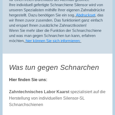
Ihre individuell gefertigte Schnarchiene Silensor wird von
unseren Spezialisten mithilfe Ihrer eigenen Zahnabdrücke
hergestellt. Dazu benötigen Sie ein sog.
Abdruckset
, das
wir Ihnen zuvor zusenden. Das funktioniert ganz einfach
und erspart Ihnen zusätzliche Zahnarztkosten!
Wenn Sie mehr über die Funktion der Schnarchschiene
und was man gegen Schnarchen tun kann, erfahren
möchten,
hier können Sie sich informieren:
Was tun gegen Schnarchen
Hier finden Sie uns:
Zahntechnisches Labor Kaarst
spezialisiert auf die
Herstellung von individuellen Silensor-SL
Schnarchschienen