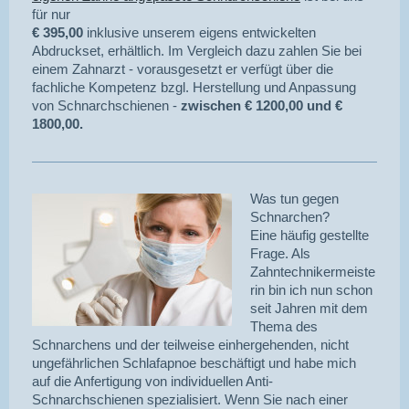
für nur
€ 395,00
inklusive unserem eigens entwickelten
Abdruckset, erhältlich. Im Vergleich dazu zahlen Sie bei
einem Zahnarzt - vorausgesetzt er verfügt über die
fachliche Kompetenz bzgl. Herstellung und Anpassung
von Schnarchschienen -
zwischen € 1200,00 und €
1800,00.
Was tun gegen
Schnarchen?
Eine häufig gestellte
Frage. Als
Zahntechnikermeiste
rin bin ich nun schon
seit Jahren mit dem
Thema des
Schnarchens und der teilweise einhergehenden, nicht
ungefährlichen Schlafapnoe beschäftigt und habe mich
auf die Anfertigung von individuellen Anti-
Schnarchschienen spezialisiert. Wenn Sie nach einer