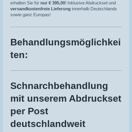
erhalten Sie für
nur € 395,00
! Inklusive Abdruckset und
versandkostenfreie Lieferung
innerhalb Deutschlands
sowie ganz Europas!
Behandlungsmöglichkei
ten:
Schnarchbehandlung
mit unserem Abdruckset
per Post
deutschlandweit