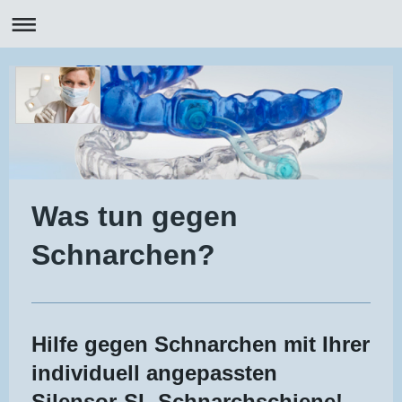
Was tun gegen
Schnarchen?
Hilfe gegen Schnarchen mit Ihrer
individuell angepassten
Silensor-SL Schnarchschiene!