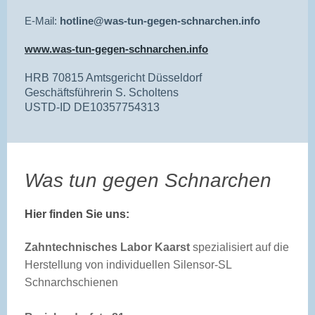
E-Mail:
hotline@was-tun-gegen-schnarchen.info
www.was-tun-gegen-schnarchen.info
HRB 70815 Amtsgericht Düsseldorf
Geschäftsführerin S. Scholtens
USTD-ID DE10357754313
Was tun gegen Schnarchen
Hier finden Sie uns:
Zahntechnisches Labor Kaarst
spezialisiert auf die
Herstellung von individuellen Silensor-SL
Schnarchschienen