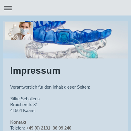
Impressum
Verantwortlich für den Inhalt dieser Seiten:
Silke Scholtens
Broicherstr. 81
41564 Kaarst
Kontakt
Telefon:
+49 (0) 2131 36 99 240