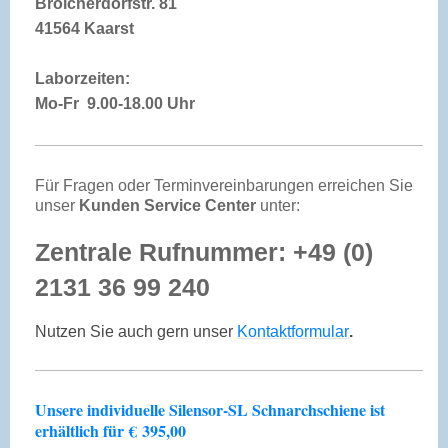
Broicherdorfstr. 81
41564 Kaarst
Laborzeiten:
Mo-Fr 9.00-18.00 Uhr
Für Fragen oder Terminvereinbarungen erreichen Sie
unser
Kunden Service Center
unter:
Zentrale Rufnummer: +49 (0)
2131 36 99 240
Nutzen Sie auch gern unser
Kontaktformular
.
Unsere individuelle Silensor-SL Schnarchschiene ist
erhältlich für
€
395,00